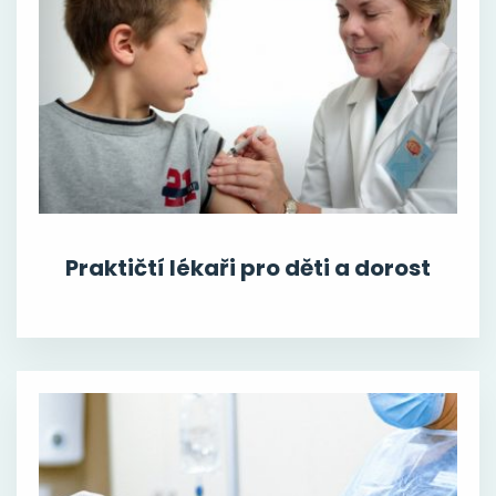
Praktičtí lékaři pro děti a dorost