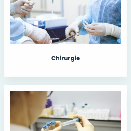
Chirurgie