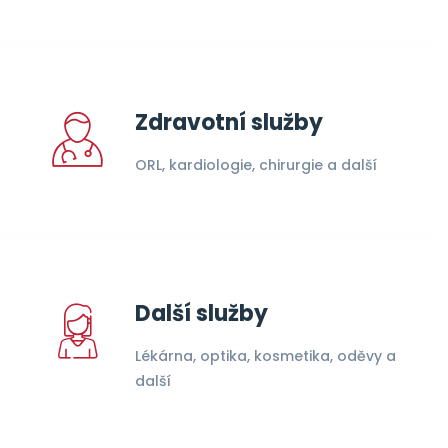
Zdravotní služby
ORL, kardiologie, chirurgie a další
Další služby
Lékárna, optika, kosmetika, oděvy a
další