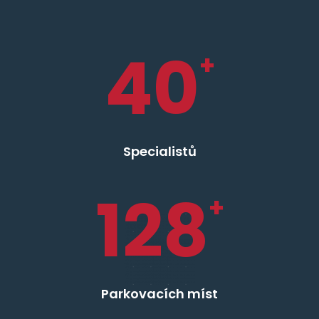
40
+
Specialistů
128
+
Parkovacích míst