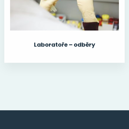
Laboratoře – odběry