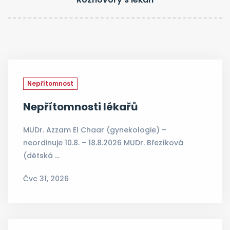
Nepřítomnost
Nepřítomnosti lékařů
MUDr. Azzam El Chaar (gynekologie) –
neordinuje 10.8. – 18.8.2026 MUDr. Březíková
(dětská …
Čvc 31, 2026