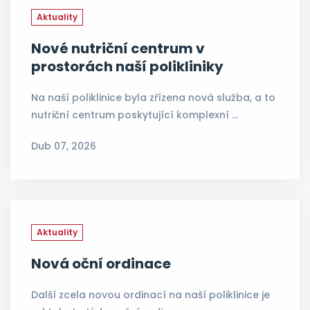
Aktuality
Nové nutriční centrum v
prostorách naší polikliniky
Na naší poliklinice byla zřízena nová služba, a to
nutriční centrum poskytující komplexní …
Dub 07, 2026
Aktuality
Nová oční ordinace
Další zcela novou ordinací na naší poliklinice je