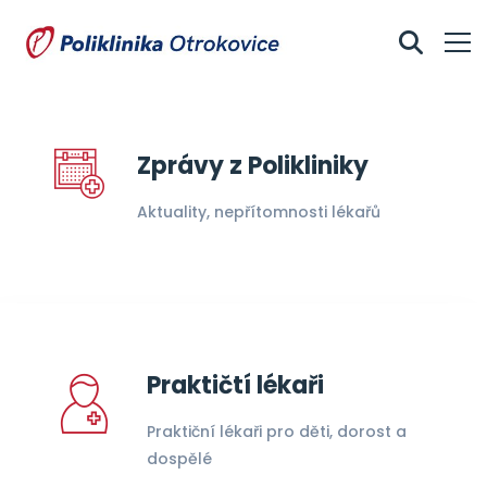
Zprávy z Polikliniky
Aktuality, nepřítomnosti lékařů
Praktičtí lékaři
Praktiční lékaři pro děti, dorost a
dospělé