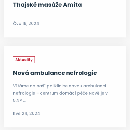
Thajské masáže Amita
Čvc 16, 2024
Aktuality
Nová ambulance nefrologie
Vítáme na naší poliklinice novou ambulanci
nefrologie – centrum domácí péče Nově je v
5.NP …
Kvě 24, 2024