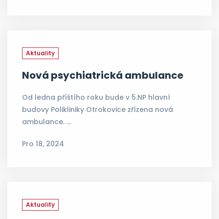
Aktuality
Nová psychiatrická ambulance
Od ledna příštího roku bude v 5.NP hlavní
budovy Polikliniky Otrokovice zřízena nová
ambulance. …
Pro 18, 2024
Aktuality