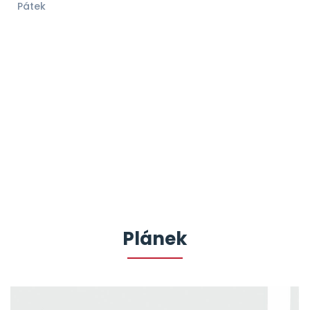
Pátek
Plánek