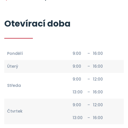
Otevírací doba
Pondělí
9:00
–
16:00
Úterý
9:00
–
16:00
9:00
–
12:00
Středa
13:00
–
16:00
9:00
–
12:00
Čtvrtek
13:00
–
16:00