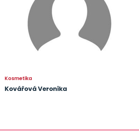
Kosmetika
Kovářová Veronika