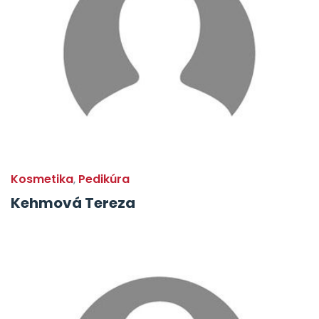
Kosmetika
Pedikúra
,
Kehmová Tereza