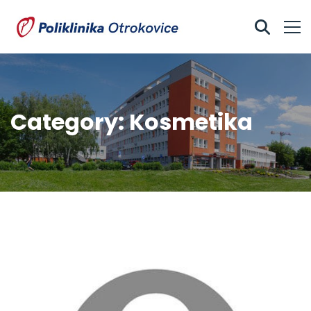
Category: Kosmetika