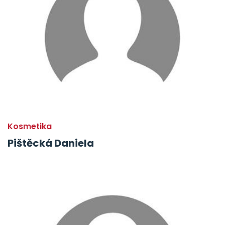
Kosmetika
Pištěcká Daniela