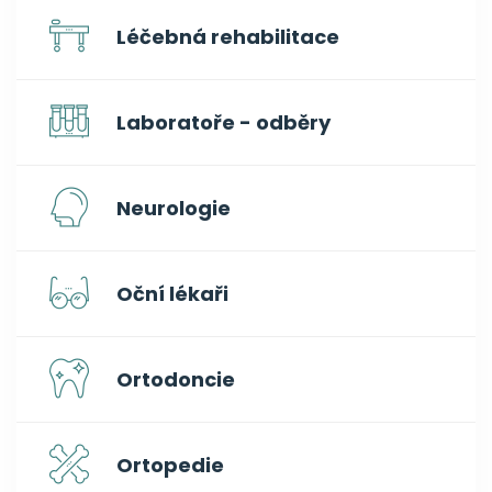
Léčebná rehabilitace
Laboratoře - odběry
Neurologie
Oční lékaři
Ortodoncie
Ortopedie