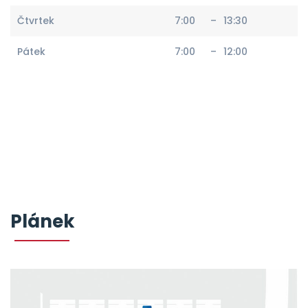
Čtvrtek
7:00
–
13:30
Pátek
7:00
–
12:00
Plánek