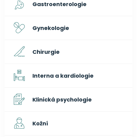
Gastroenterologie
Gynekologie
Chirurgie
Interna a kardiologie
Klinická psychologie
Kožní