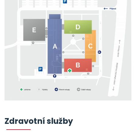
Zdravotní služby