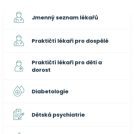
Jmenný seznam lékařů
Praktičtí lékaři pro dospělé
Praktičtí lékaři pro děti a
dorost
Diabetologie
Dětská psychiatrie