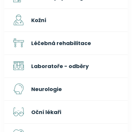
Kožní
Léčebná rehabilitace
Laboratoře - odběry
Neurologie
Oční lékaři