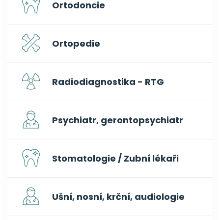
Ortodoncie
Ortopedie
Radiodiagnostika - RTG
Psychiatr, gerontopsychiatr
Stomatologie / Zubní lékaři
Ušní, nosní, krční, audiologie