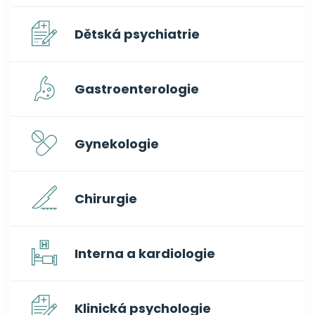
Dětská psychiatrie
Gastroenterologie
Gynekologie
Chirurgie
Interna a kardiologie
Klinická psychologie