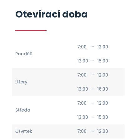
Otevírací doba
7:00
–
12:00
Pondělí
13:00
–
15:00
7:00
–
12:00
Úterý
13:00
–
16:30
7:00
–
12:00
Středa
13:00
–
15:00
Čtvrtek
7:00
–
12:00