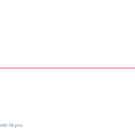
VID-19 pro