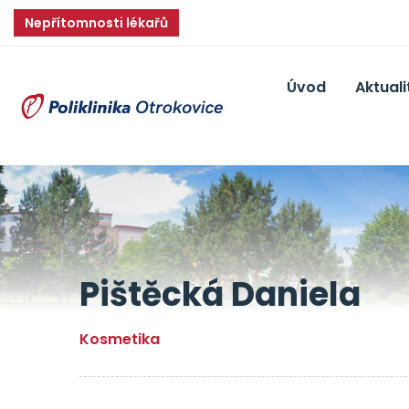
Nepřítomnosti lékařů
Úvod
Aktuali
Pištěcká Daniela
Kosmetika