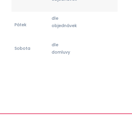
dle
Pátek
objednávek
dle
Sobota
domluvy