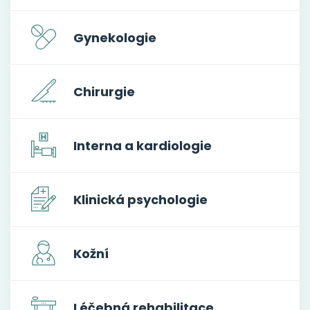
Gynekologie
Chirurgie
Interna a kardiologie
Klinická psychologie
Kožní
Léčebná rehabilitace