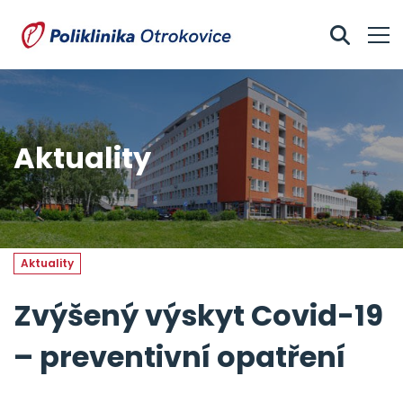
Aktuality
Aktuality
Zvýšený výskyt Covid-19
– preventivní opatření