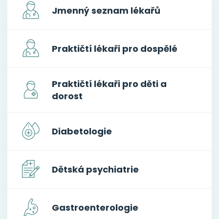
Jmenný seznam lékařů
Praktičtí lékaři pro dospělé
Praktičtí lékaři pro děti a
dorost
Diabetologie
Dětská psychiatrie
Gastroenterologie