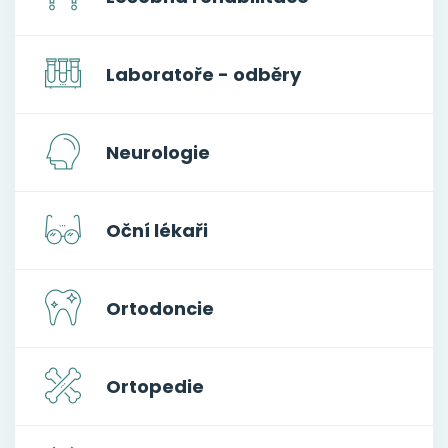
Laboratoře - odběry
Neurologie
Oční lékaři
Ortodoncie
Ortopedie