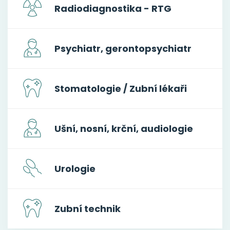
Radiodiagnostika - RTG
Psychiatr, gerontopsychiatr
Stomatologie / Zubní lékaři
Ušní, nosní, krční, audiologie
Urologie
Zubní technik