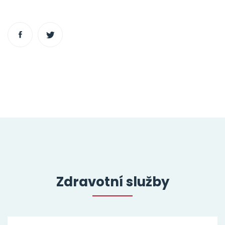
Zdravotní služby