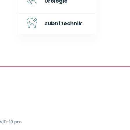
Urologie
Zubní technik
VID-19 pro