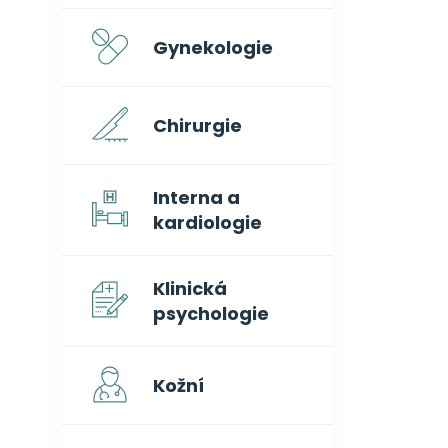
Gynekologie
Chirurgie
Interna a
kardiologie
Klinická
psychologie
Kožní