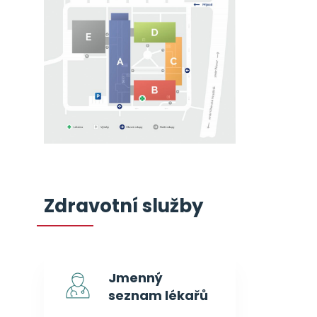
Zdravotní služby
Jmenný
seznam lékařů