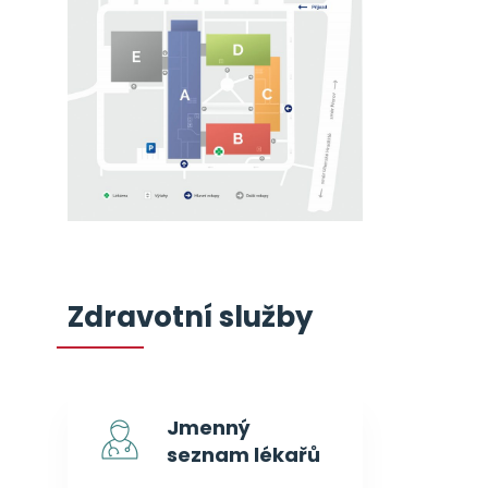
Zdravotní služby
Jmenný
seznam lékařů