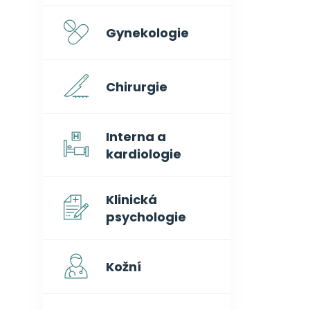
Gynekologie
Chirurgie
Interna a
kardiologie
Klinická
psychologie
Kožní