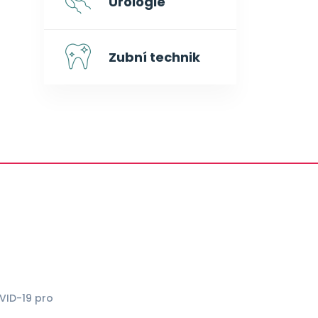
Urologie
Zubní technik
VID-19 pro